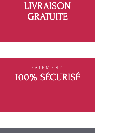
LIVRAISON
GRATUITE
PAIEMENT
100% SÉCURISÉ