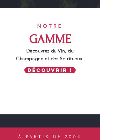
NOTRE
GAMME
Découvrez du Vin, du
Champagne et des Spiritueux.
Découvrir !
À PARTIR DE 200€