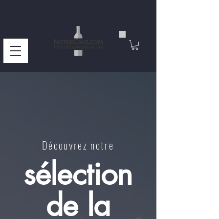
Découvrez notre
sélection
de la