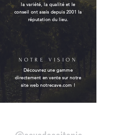
la variété, la qualité et le
conseil ont assis depuis 2001 la
réputation du lieu.
NOTRE VISION
Découvrez une gamme
directement en vente sur notre
site web notrecave.com !