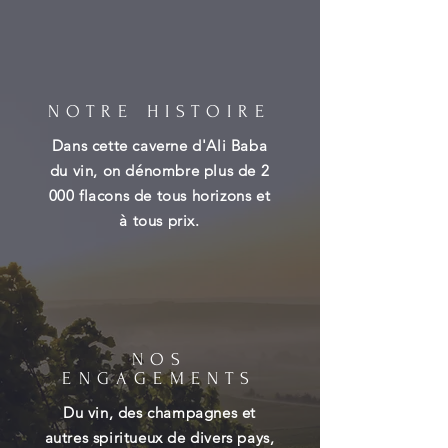
NOTRE HISTOIRE
Dans cette caverne d'Ali Baba
du vin, on dénombre plus de 2
000 flacons de tous horizons et
à tous prix.
NOS
ENGAGEMENTS
Du vin, des champagnes et
autres spiritueux de divers pays,