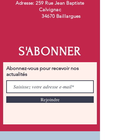
Adresse: 259 Rue Jean Baptiste
Calvignac
34670 Baillargues
S'ABONNER
Abonnez-vous pour recevoir nos
actualités
Rejoindre