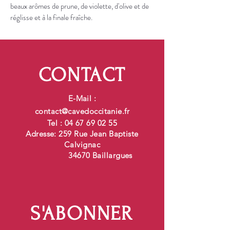
beaux arômes de prune, de violette, d'olive et de 
réglisse et à la finale fraîche.
CONTACT
E-Mail :
contact@cavedoccitanie.fr
Tel :
04 67 69 02 55
Adresse: 259 Rue Jean Baptiste
Calvignac
34670 Baillargues
S'ABONNER