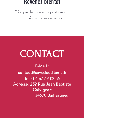
Revenez bientôt
Dès que de nouveaux posts seront
publiés, vous les verrez ici.
CONTACT
E-Mail :
contact@cavedoccitanie.fr
Tel :
04 67 69 02 55
Adresse: 259 Rue Jean Baptiste
Calvignac
34670 Baillargues